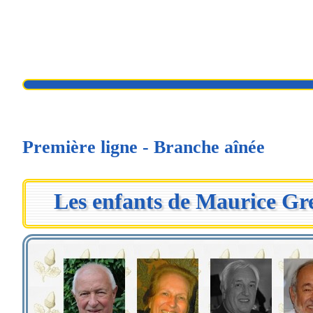
Première ligne - Branche aînée
Les enfants de Maurice Gre