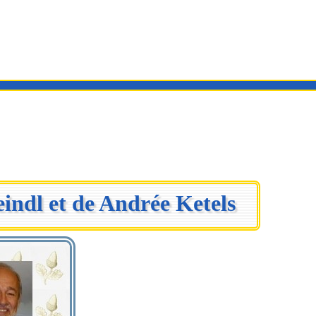
indl et de Andrée Ketels