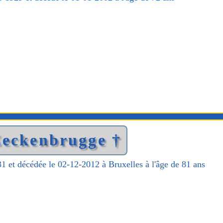
Eeckenbrugge †
1 et décédée le 02-12-2012 à Bruxelles à l'âge de 81 ans