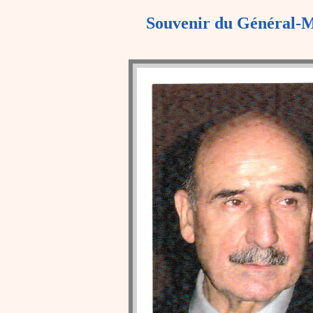
Souvenir du Général-