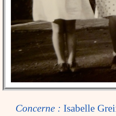
Concerne :
Isabelle Gre