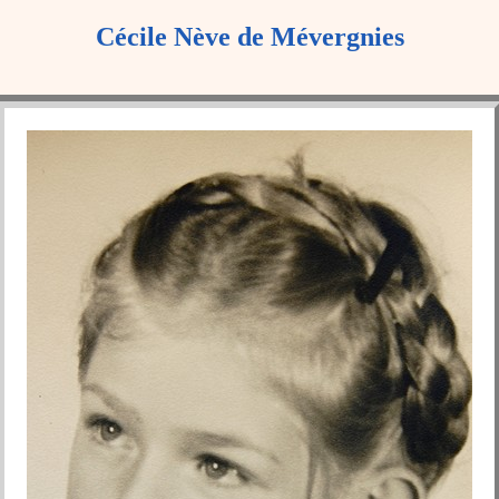
Cécile Nève de Mévergnies