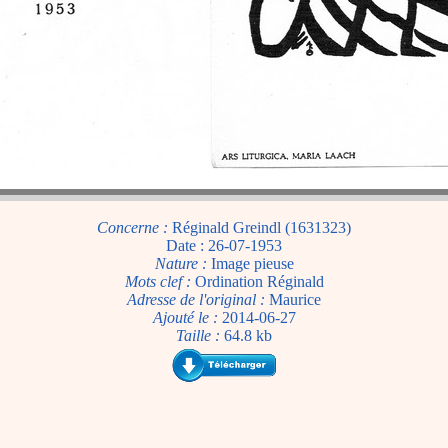
Concerne :
Réginald Greindl (1631323)
Date : 26-07-1953
Nature :
Image pieuse
Mots clef :
Ordination Réginald
Adresse de l'original :
Maurice
Ajouté le :
2014-06-27
Taille :
64.8 kb