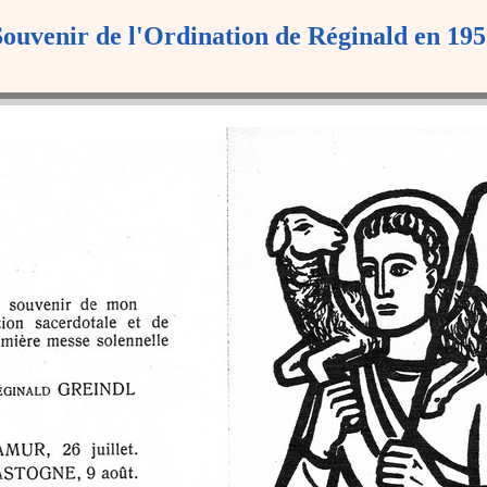
Souvenir de l'Ordination de Réginald en 195