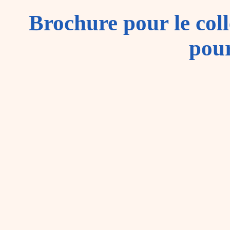
Brochure pour le col
pou