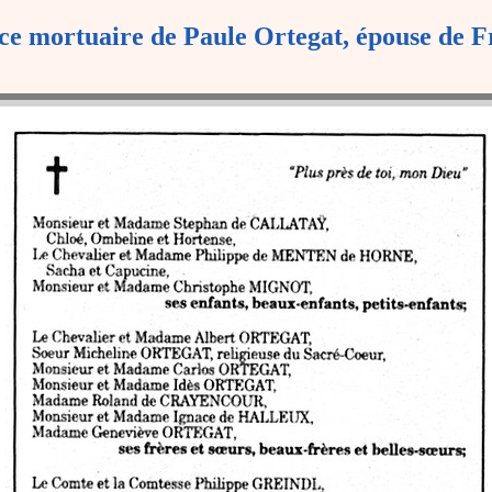
e mortuaire de Paule Ortegat, épouse de F