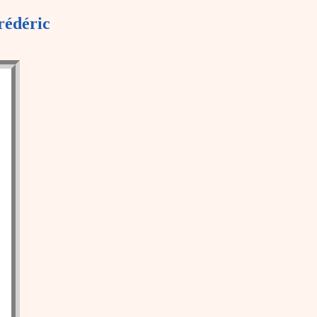
rédéric