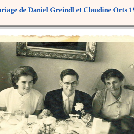
riage de Daniel Greindl et Claudine Orts 1