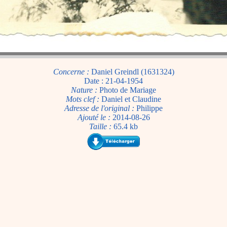
Concerne :
Daniel Greindl (1631324)
Date : 21-04-1954
Nature :
Photo de Mariage
Mots clef :
Daniel et Claudine
Adresse de l'original :
Philippe
Ajouté le :
2014-08-26
Taille :
65.4 kb