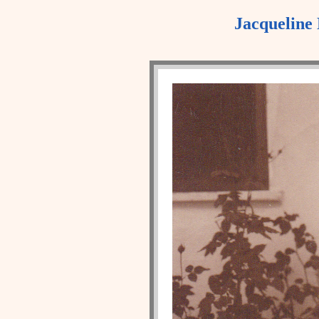
Jacqueline