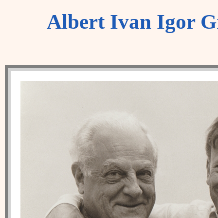
Albert Ivan Igor Gr