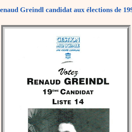
enaud Greindl candidat aux élections de 19