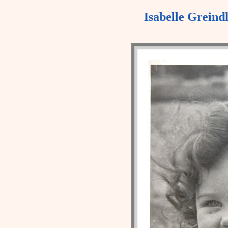
Isabelle Greindl